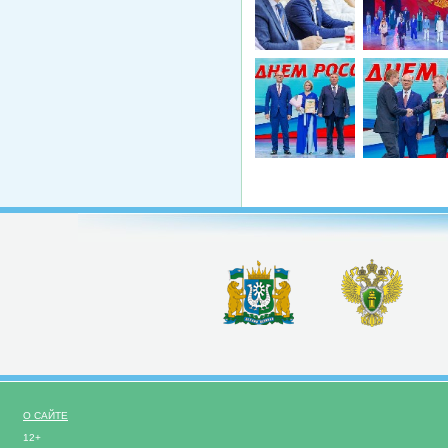
О САЙТЕ
12+