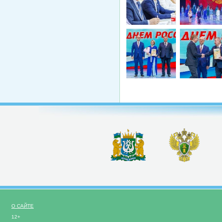
О САЙТЕ
12+