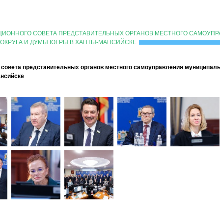
АЦИОННОГО СОВЕТА ПРЕДСТАВИТЕЛЬНЫХ ОРГАНОВ МЕСТНОГО САМОУП
ОКРУГА И ДУМЫ ЮГРЫ В ХАНТЫ-МАНСИЙСКЕ
 совета представительных органов местного самоуправления муниципал
ансийске