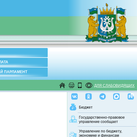
ЛАТА
Й ПАРЛАМЕНТ
ДЛЯ СЛАБОВИДЯЩИХ
Бюджет
Государственно-правовое
управление сообщает
Управление по бюджету,
экономике и финансам