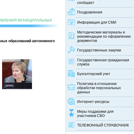
сообщает
Поздравления
РАВЛЕНИЯ МУНИЦИПАЛЬНЫХ
Информация для СМИ
Методические материалы и
рекомендации по оформлению
документов
ьных образований автономного
Государственные закупки
Государственная гражданская
служба
Бухгалтерский учет
Политика в отношении
обработки персональных
данных
Интернет-ресурсы
Меры поддержки для
участников СВО
ТЕЛЕФОННЫЙ CПРАВОЧНИК