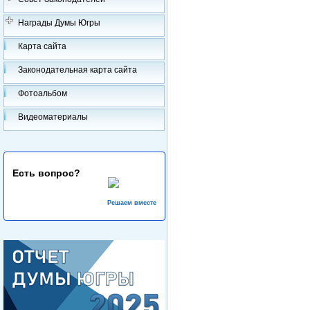
Награды Думы Югры
Карта сайта
Законодательная карта сайта
Фотоальбом
Видеоматериалы
Есть вопрос?
Решаем вместе