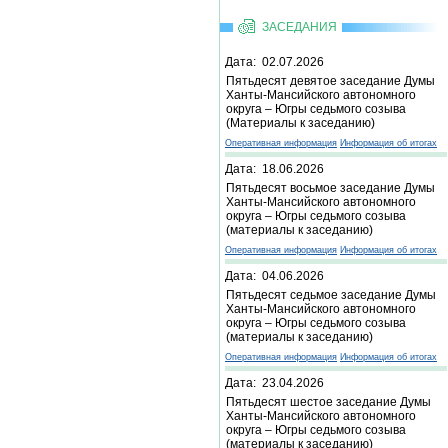
ЗАСЕДАНИЯ
Дата: 02.07.2026
Пятьдесят девятое заседание Думы
Ханты-Мансийского автономного
округа – Югры седьмого созыва
(Материалы к заседанию)
Оперативная информация
Информация об итогах
Дата: 18.06.2026
Пятьдесят восьмое заседание Думы
Ханты-Мансийского автономного
округа – Югры седьмого созыва
(материалы к заседанию)
Оперативная информация
Информация об итогах
Дата: 04.06.2026
Пятьдесят седьмое заседание Думы
Ханты-Мансийского автономного
округа – Югры седьмого созыва
(материалы к заседанию)
Оперативная информация
Информация об итогах
Дата: 23.04.2026
Пятьдесят шестое заседание Думы
Ханты-Мансийского автономного
округа – Югры седьмого созыва
(материалы к заседанию)