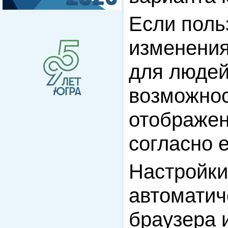
Если поль
изменения
для людей
возможнос
отображен
согласно е
Настройки
автоматич
браузера 