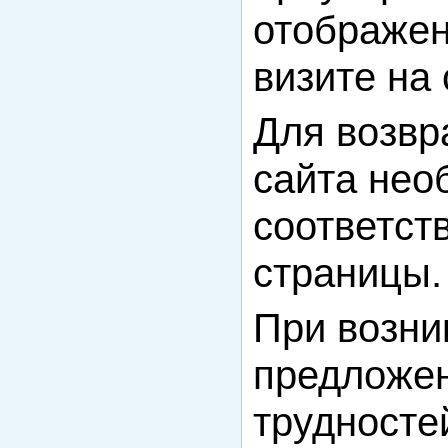
отображен
визите на 
Для возвр
сайта нео
соответст
страницы.
При возни
предложен
трудносте