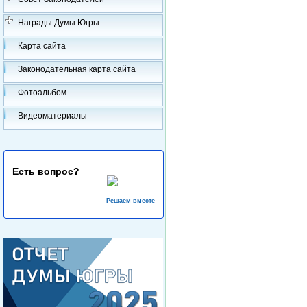
Награды Думы Югры
Карта сайта
Законодательная карта сайта
Фотоальбом
Видеоматериалы
Есть вопрос?
Решаем вместе